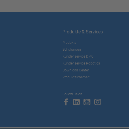
Produkte & Services
Produkte
Schulungen
Kundenservice DMC
Kundenservice Robotics
Download Center
Produktsicherheit
Follow us on...