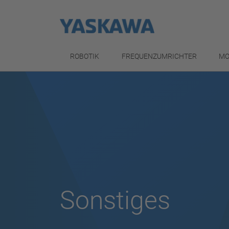
ROBOTIK
FREQUENZUMRICHTER
MO
Sonstiges