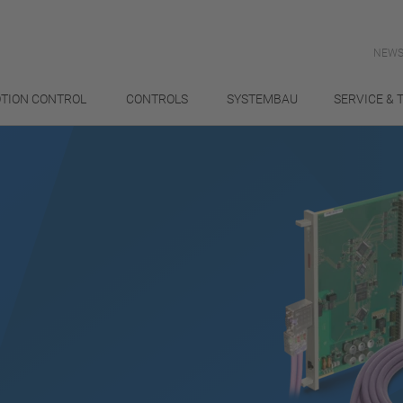
NEWS
TION CONTROL
CONTROLS
SYSTEMBAU
SERVICE & 