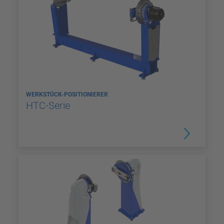
WERKSTÜCK-POSITIONIERER
HTC-Serie