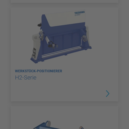
WERKSTÜCK-POSITIONIERER
H2-Serie