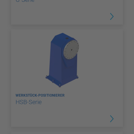
WERKSTÜCK-POSITIONIERER
HSB-Serie