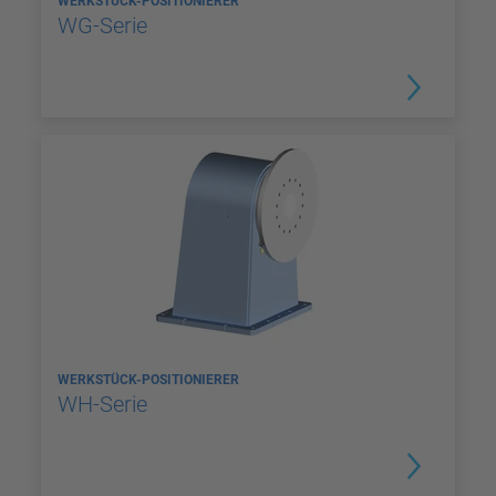
WERKSTÜCK-POSITIONIERER
WG-Serie
WERKSTÜCK-POSITIONIERER
WH-Serie