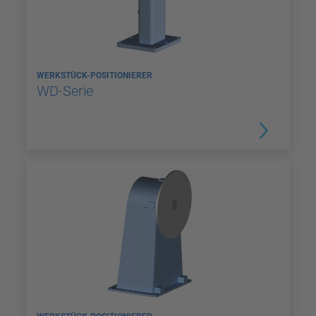
WERKSTÜCK-POSITIONIERER
WD-Serie