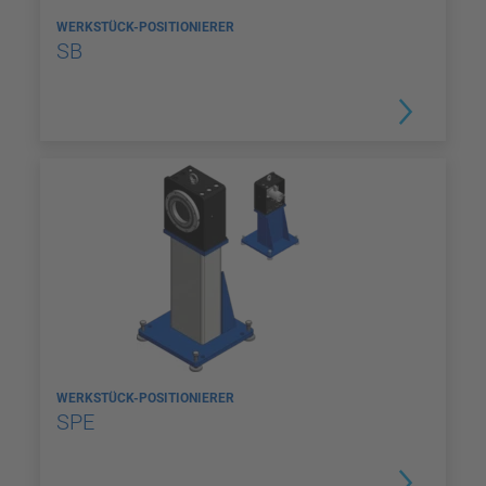
WERKSTÜCK-POSITIONIERER
SB
WERKSTÜCK-POSITIONIERER
SPE