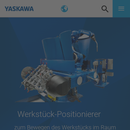
Werkstück-Positionierer
zum Bewegen des Werkstücks im Raum