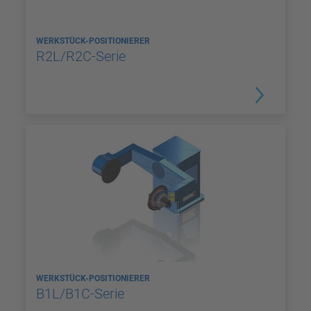
WERKSTÜCK-POSITIONIERER
R2L/R2C-Serie
WERKSTÜCK-POSITIONIERER
B1L/B1C-Serie