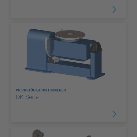
WERKSTÜCK-POSITIONIERER
DK-Serie