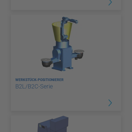
WERKSTÜCK-POSITIONIERER
B2L/B2C-Serie