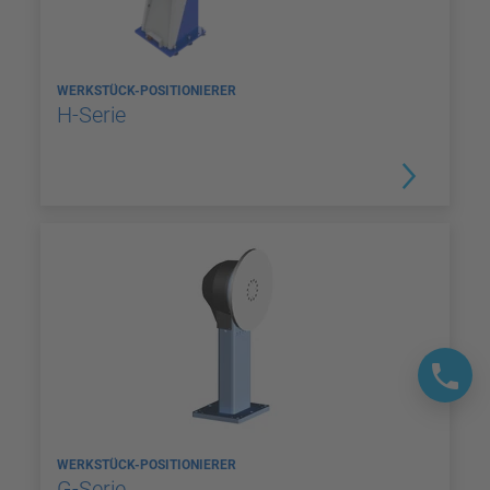
WERKSTÜCK-POSITIONIERER
H-Serie
WERKSTÜCK-POSITIONIERER
G-Serie