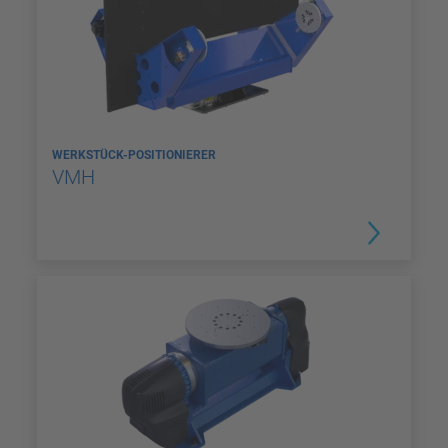
WERKSTÜCK-POSITIONIERER
VMH