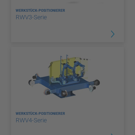
WERKSTÜCK-POSITIONIERER
RWV3-Serie
WERKSTÜCK-POSITIONIERER
RWV4-Serie