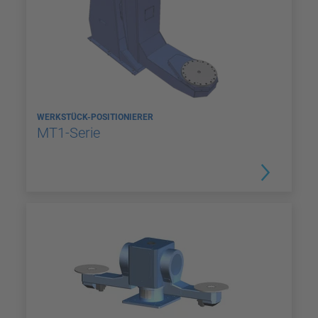
WERKSTÜCK-POSITIONIERER
MT1-Serie