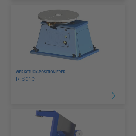
WERKSTÜCK-POSITIONIERER
R-Serie