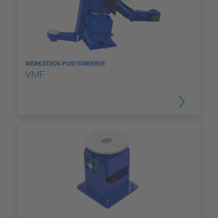
WERKSTÜCK-POSITIONIERER
VMF