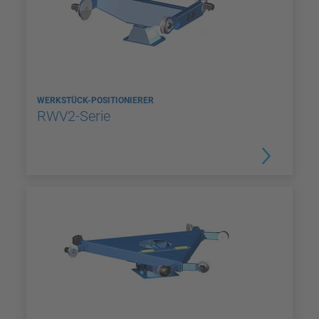
WERKSTÜCK-POSITIONIERER
RWV2-Serie