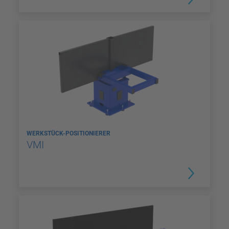
WERKSTÜCK-POSITIONIERER
VMI