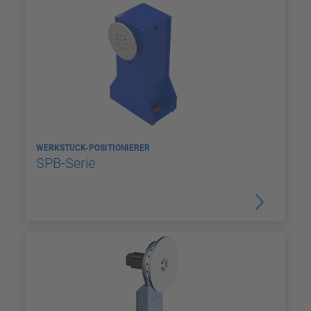
WERKSTÜCK-POSITIONIERER
SPB-Serie