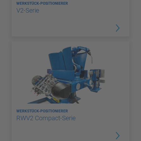
WERKSTÜCK-POSITIONIERER
V2-Serie
WERKSTÜCK-POSITIONIERER
RWV2 Compact-Serie