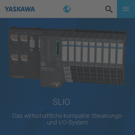
SLIO
Das wirtschaftliche kompakte Steuerungs-
und I/O-System