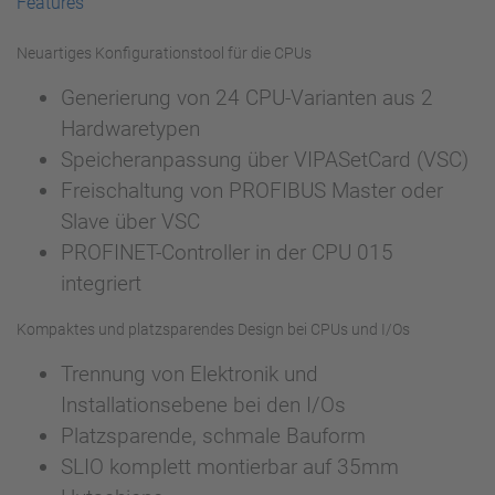
Features
Neuartiges Konfigurationstool für die CPUs
Generierung von 24 CPU-Varianten aus 2
Hardwaretypen
Speicheranpassung über VIPASetCard (VSC)
Freischaltung von PROFIBUS Master oder
Slave über VSC
PROFINET-Controller in der CPU 015
integriert
Kompaktes und platzsparendes Design bei CPUs und I/Os
Trennung von Elektronik und
Installationsebene bei den I/Os
Platzsparende, schmale Bauform
SLIO komplett montierbar auf 35mm