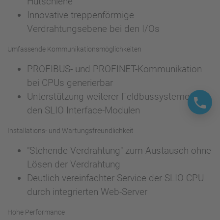
Hutschiene
Innovative treppenförmige
Verdrahtungsebene bei den I/Os
Umfassende Kommunikationsmöglichkeiten
PROFIBUS- und PROFINET-Kommunikation
bei CPUs generierbar
Unterstützung weiterer Feldbussysteme mit
den SLIO Interface-Modulen
Installations- und Wartungsfreundlichkeit
"Stehende Verdrahtung" zum Austausch ohne
Lösen der Verdrahtung
Deutlich vereinfachter Service der SLIO CPU
durch integrierten Web-Server
Hohe Performance