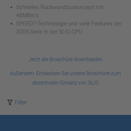
Schnelles Rückwandbuskonzept mit
48MBit/s
SPEED7-Technologie und viele Features der
300S-Serie in der SLIO-CPU
Jetzt die Broschüre downloaden
Außerdem: Entdecken Sie unsere Broschüre zum
dezentralen Einsatz von SLIO
Filter