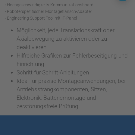
• Hochgeschwindigkeits-Kommunikationsboard
• Roboterspezifischer Montageflansch-Adapter
• Engineering Support Tool mit IF-Panel
Möglichkeit, jede Translationskraft oder
Axialbewegung zu aktivieren oder zu
deaktivieren
Hilfreiche Grafiken zur Fehlerbeseitigung und
Einrichtung
Schritt-für-Schritt-Anleitungen
Ideal für präzise Montageanwendungen, bei
Antriebsstrangkomponenten, Sitzen,
Elektronik, Batteriemontage und
zerstörungsfreie Prüfung