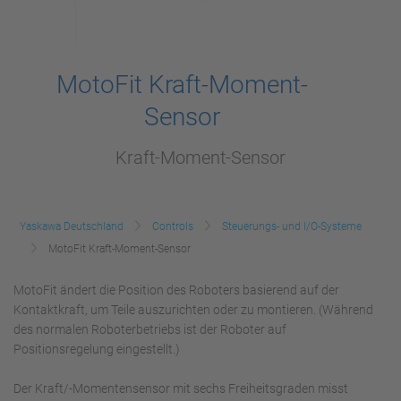
MotoFit Kraft-Moment-
Sensor
Kraft-Moment-Sensor
Yaskawa Deutschland
Controls
Steuerungs- und I/O-Systeme
MotoFit Kraft-Moment-Sensor
MotoFit ändert die Position des Roboters basierend auf der
Kontaktkraft, um Teile auszurichten oder zu montieren. (Während
des normalen Roboterbetriebs ist der Roboter auf
Positionsregelung eingestellt.)
Der Kraft/-Momentensensor mit sechs Freiheitsgraden misst