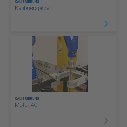
KALIBRIERUNG
Kalibrierspitzen
KALIBRIERUNG
MotoLAC