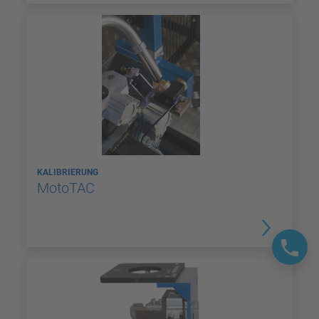
KALIBRIERUNG
MotoTAC