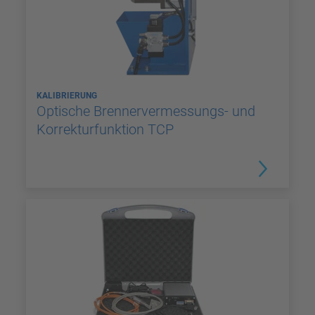
KALIBRIERUNG
Optische Brennervermessungs- und
Korrekturfunktion TCP