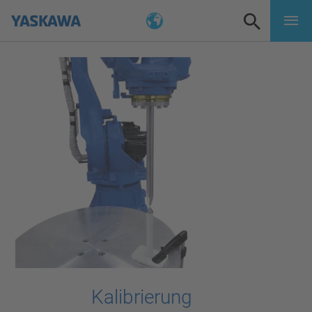
Kalibrierung