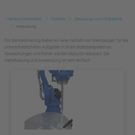
Yaskawa Deutschland
Controls
Steuerungs- und I/O-Systeme
Kalibrierung
Für die Kalibrierung bieten wir eine Vielzahl von Werkzeugen für die
unterschiedlichsten Aufgaben in Ihrem Robotersystem an.
Abweichungen und Fehler werden dadurch reduziert. Die
Handhabung und Anwendung ist sehr einfach.