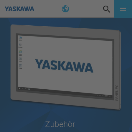
Zubehör