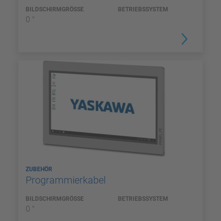
BILDSCHIRMGRÖSSE
BETRIEBSSYSTEM
0 "
ZUBEHÖR
Programmierkabel
BILDSCHIRMGRÖSSE
BETRIEBSSYSTEM
0 "