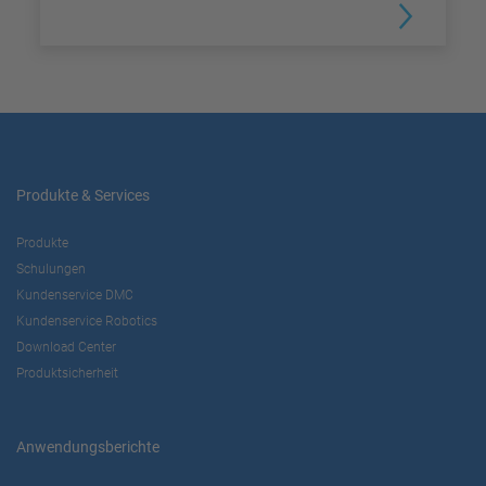
Produkte & Services
Produkte
Schulungen
Kundenservice DMC
Kundenservice Robotics
Download Center
Produktsicherheit
Anwendungsberichte