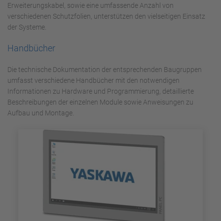
Erweiterungskabel, sowie eine umfassende Anzahl von
verschiedenen Schutzfolien, unterstützen den vielseitigen Einsatz
der Systeme.
Handbücher
Die technische Dokumentation der entsprechenden Baugruppen
umfasst verschiedene Handbücher mit den notwendigen
Informationen zu Hardware und Programmierung, detaillierte
Beschreibungen der einzelnen Module sowie Anweisungen zu
Aufbau und Montage.