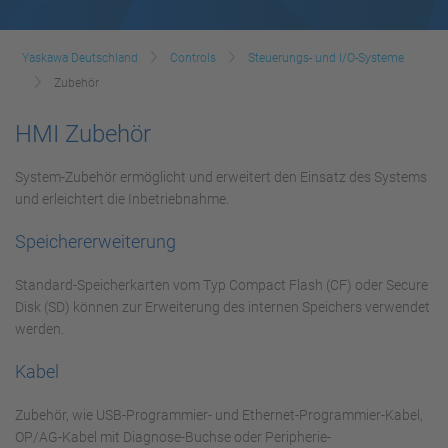
Yaskawa Deutschland
Controls
Steuerungs- und I/O-Systeme
Zubehör
HMI Zubehör
System-Zubehör ermöglicht und erweitert den Einsatz des Systems
und erleichtert die Inbetriebnahme.
Speichererweiterung
Standard-Speicherkarten vom Typ Compact Flash (CF) oder Secure
Disk (SD) können zur Erweiterung des internen Speichers verwendet
werden.
Kabel
Zubehör, wie USB-Programmier- und Ethernet-Programmier-Kabel,
OP/AG-Kabel mit Diagnose-Buchse oder Peripherie-