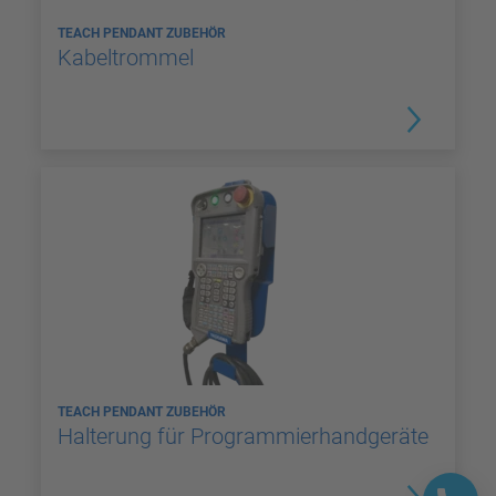
TEACH PENDANT ZUBEHÖR
Kabeltrommel
TEACH PENDANT ZUBEHÖR
Halterung für Programmierhandgeräte