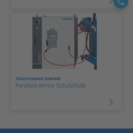
TEACH PENDANT ZUBEHÖR
Pendant Armor Schutzhülle