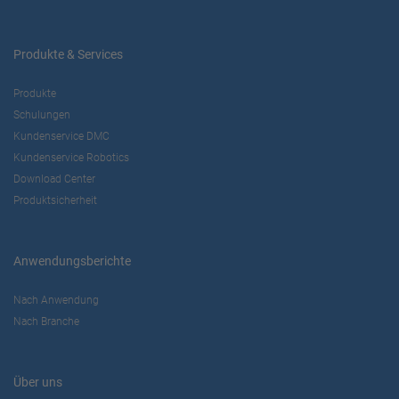
Produkte & Services
Produkte
Schulungen
Kundenservice DMC
Kundenservice Robotics
Download Center
Produktsicherheit
Anwendungsberichte
Nach Anwendung
Nach Branche
Über uns