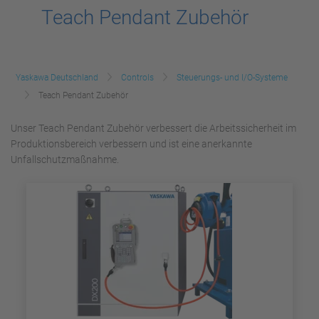
Teach Pendant Zubehör
Yaskawa Deutschland
Controls
Steuerungs- und I/O-Systeme
Teach Pendant Zubehör
Unser Teach Pendant Zubehör verbessert die Arbeitssicherheit im
Produktionsbereich verbessern und ist eine anerkannte
Unfallschutzmaßnahme.