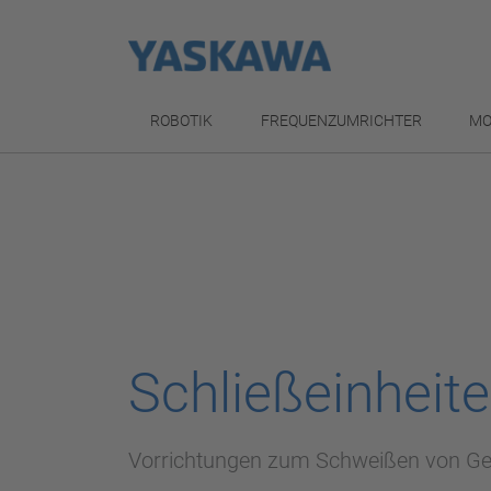
ROBOTIK
FREQUENZUMRICHTER
MO
Schließeinheit
Vorrichtungen zum Schweißen von G