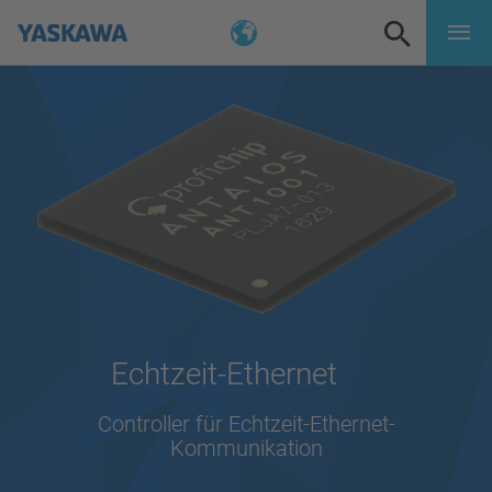
Echtzeit-Ethernet
Controller für Echtzeit-Ethernet-
Kommunikation