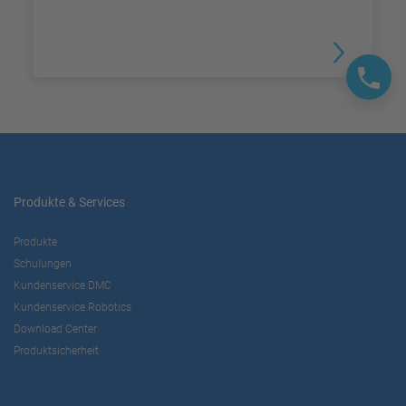
Produkte & Services
Produkte
Schulungen
Kundenservice DMC
Kundenservice Robotics
Download Center
Produktsicherheit