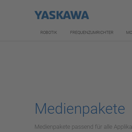
ROBOTIK
FREQUENZUMRICHTER
MO
Medienpakete
Medienpakete passend für alle Applik