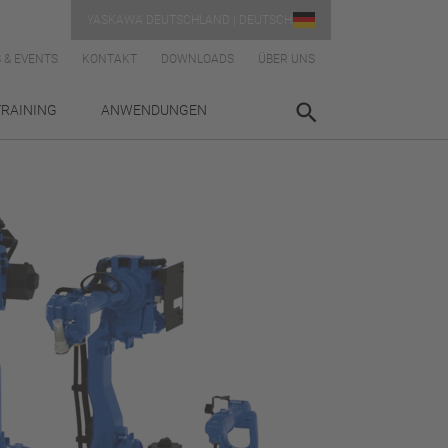
YASKAWA DEUTSCHLAND | DEUTSCH
 & EVENTS
KONTAKT
DOWNLOADS
ÜBER UNS
TRAINING
ANWENDUNGEN