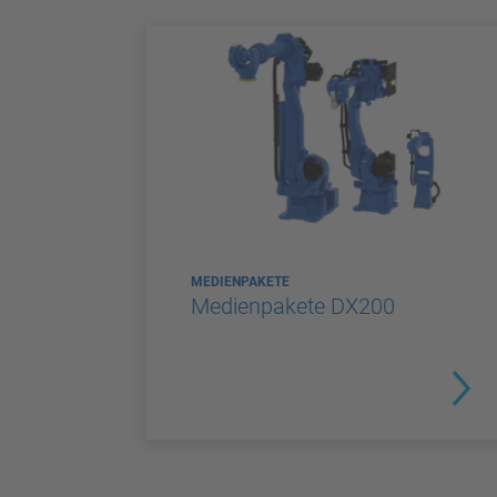
MEDIENPAKETE
Medienpakete DX200