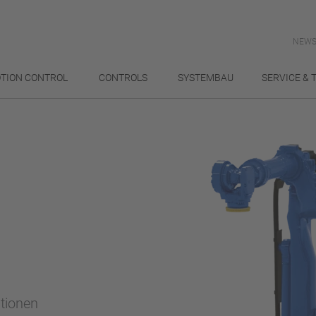
NEWS
TION CONTROL
CONTROLS
SYSTEMBAU
SERVICE & 
ationen