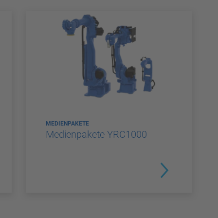
MEDIENPAKETE
Medienpakete YRC1000