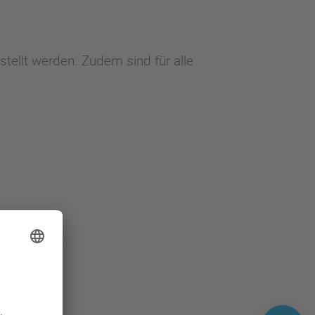
stellt werden. Zudem sind für alle