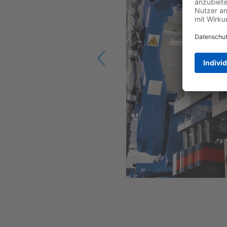
Previous