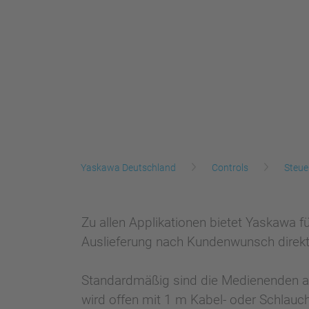
Yaskawa Deutschland
Controls
Steue
Zu allen Applikationen bietet Yaskawa 
Auslieferung nach Kundenwunsch direkt
Standardmäßig sind die Medienenden am
wird offen mit 1 m Kabel- oder Schlauc