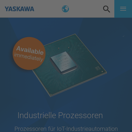
Industrielle Prozessoren
Prozessoren für IoT-Industrieautomation