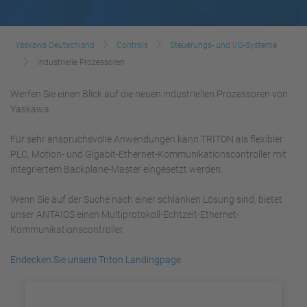
Yaskawa Deutschland
Controls
Steuerungs- und I/O-Systeme
Industrielle Prozessoren
Werfen Sie einen Blick auf die neuen industriellen Prozessoren von
Yaskawa.
Für sehr anspruchsvolle Anwendungen kann TRITON als flexibler
PLC, Motion- und Gigabit-Ethernet-Kommunikationscontroller mit
integriertem Backplane-Master eingesetzt werden.
Wenn Sie auf der Suche nach einer schlanken Lösung sind, bietet
unser ANTAIOS einen Multiprotokoll-Echtzeit-Ethernet-
Kommunikationscontroller.
Endecken Sie unsere Triton Landingpage