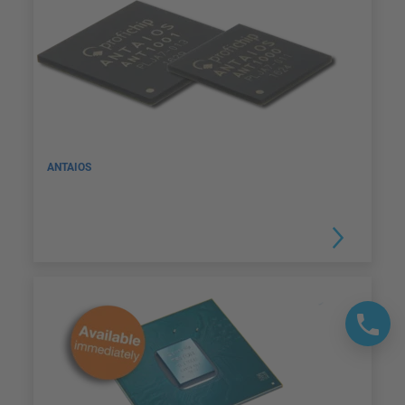
ANTAIOS