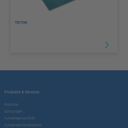
TRITON
Produkte & Services
Produkte
Schulungen
Kundenservice DMC
Kundenservice Robotics