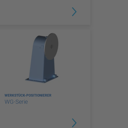
WERKSTÜCK-POSITIONIERER
WG-Serie