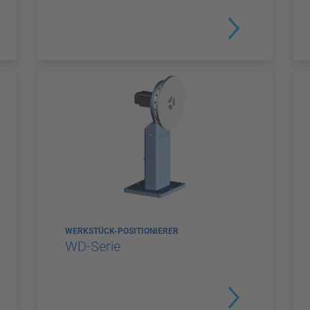
WERKSTÜCK-POSITIONIERER
WD-Serie