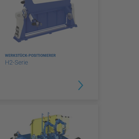
WERKSTÜCK-POSITIONIERER
H2-Serie