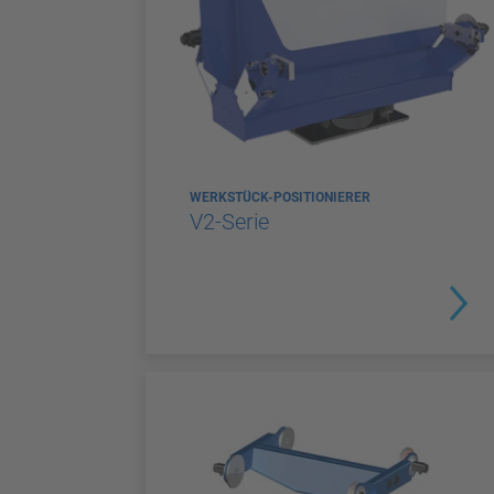
WERKSTÜCK-POSITIONIERER
V2-Serie