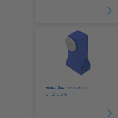
WERKSTÜCK-POSITIONIERER
SPB-Serie