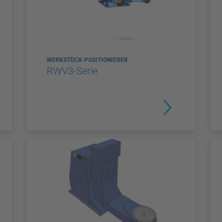
WERKSTÜCK-POSITIONIERER
RWV3-Serie