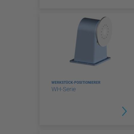
WERKSTÜCK-POSITIONIERER
WH-Serie