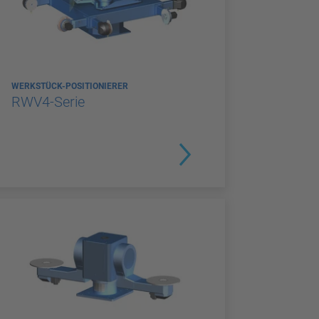
WERKSTÜCK-POSITIONIERER
RWV4-Serie