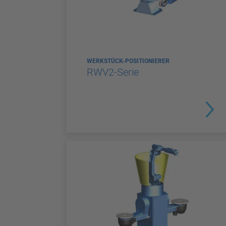
WERKSTÜCK-POSITIONIERER
RWV2-Serie