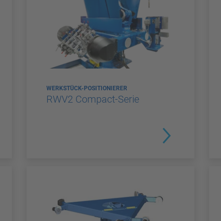
WERKSTÜCK-POSITIONIERER
RWV2 Compact-Serie