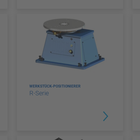
WERKSTÜCK-POSITIONIERER
R-Serie