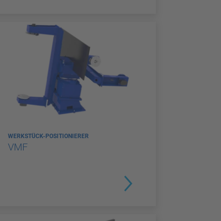
WERKSTÜCK-POSITIONIERER
VMF