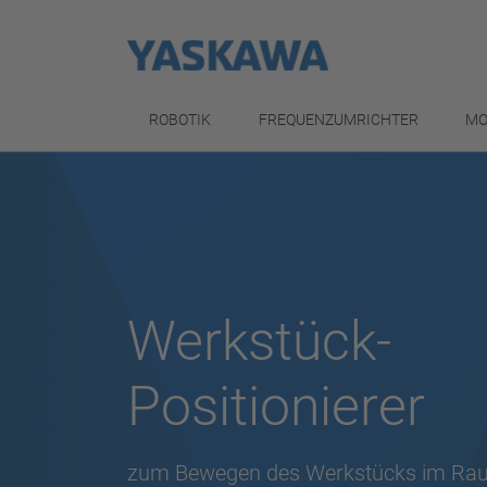
ROBOTIK
FREQUENZUMRICHTER
MO
Werkstück-
Positionierer
zum Bewegen des Werkstücks im Rau