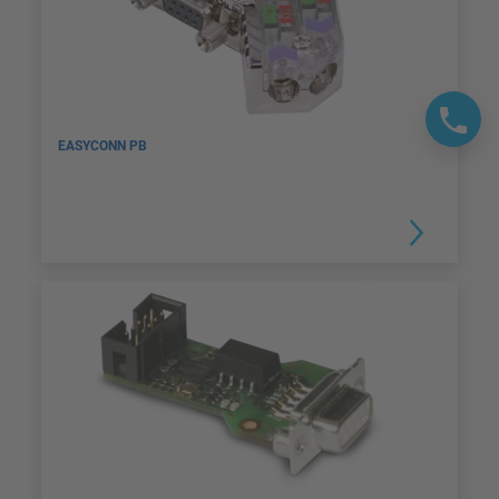
EASYCONN PB