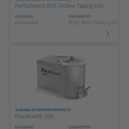
FerRobotics ATK (Active Taping Kit)
KATEGORIE
ZUBEHÖRTYP
Kompatibel
EOAT (End of Arm Tool)
YASKAWA ECOSYSTEM PRODUCTS
FlexiBowl® 200
KATEGORIE
ZUBEHÖRTYP