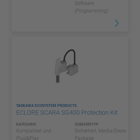
Software
(Programming)
YASKAWA ECOSYSTEM PRODUCTS
ECLORE SCARA SG400 Protection Kit
KATEGORIE
ZUBEHÖRTYP
Kompatibel und
Sicherheit, Media/Dress
Plug&Play
Package