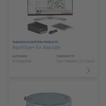
YASKAWA ECOSYSTEM PRODUCTS
Asyril Eye+ for Asycube
KATEGORIE
ZUBEHÖRTYP
Kompatibel
Part Feeders, 2D Vision