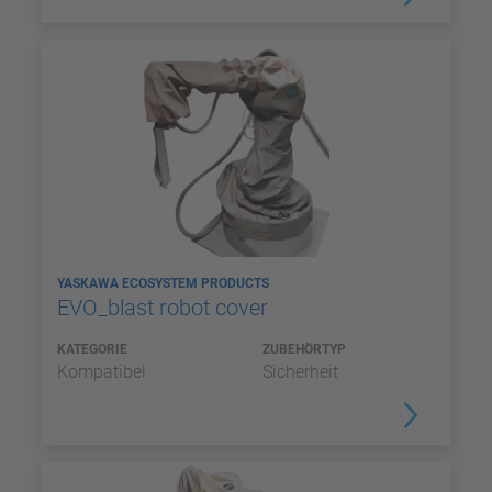
YASKAWA ECOSYSTEM PRODUCTS
EVO_blast robot cover
KATEGORIE
ZUBEHÖRTYP
Kompatibel
Sicherheit