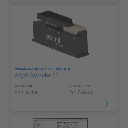
YASKAWA ECOSYSTEM PRODUCTS
Asyril Asycube 80
KATEGORIE
ZUBEHÖRTYP
Kompatibel
Part Feeders