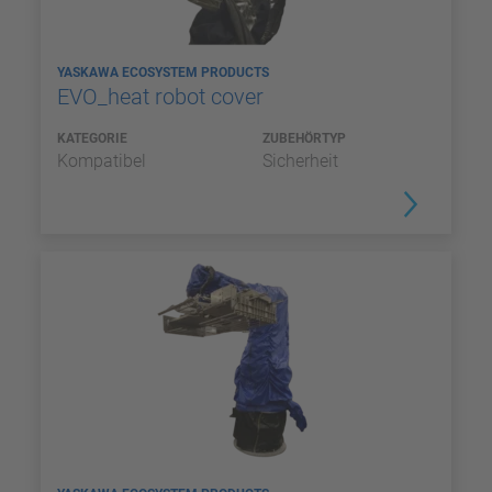
YASKAWA ECOSYSTEM PRODUCTS
EVO_heat robot cover
KATEGORIE
ZUBEHÖRTYP
Kompatibel
Sicherheit