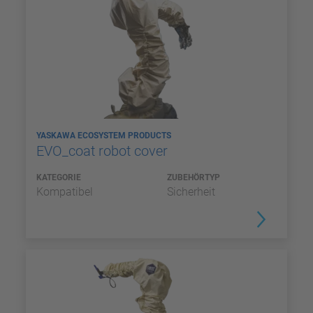
YASKAWA ECOSYSTEM PRODUCTS
EVO_coat robot cover
KATEGORIE
ZUBEHÖRTYP
Kompatibel
Sicherheit