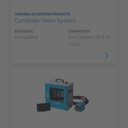
YASKAWA ECOSYSTEM PRODUCTS
Cambrian Vision System
KATEGORIE
ZUBEHÖRTYP
Kompatibel
Part Feeders, 3D & AI
Vision