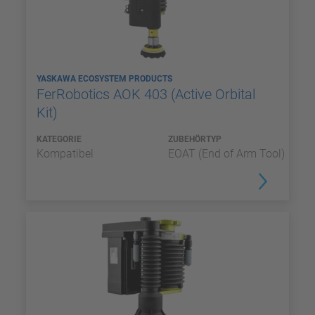
YASKAWA ECOSYSTEM PRODUCTS
FerRobotics AOK 403 (Active Orbital
Kit)
KATEGORIE
ZUBEHÖRTYP
Kompatibel
EOAT (End of Arm Tool)