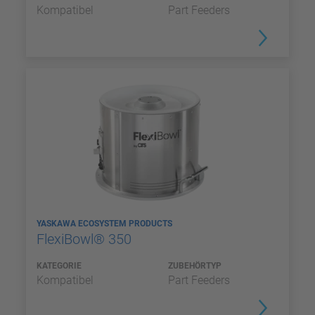
Kompatibel
Part Feeders
YASKAWA ECOSYSTEM PRODUCTS
FlexiBowl® 350
KATEGORIE
ZUBEHÖRTYP
Kompatibel
Part Feeders