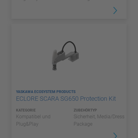
YASKAWA ECOSYSTEM PRODUCTS
ECLORE SCARA SG650 Protection Kit
KATEGORIE
ZUBEHÖRTYP
Kompatibel und
Sicherheit, Media/Dress
Plug&Play
Package