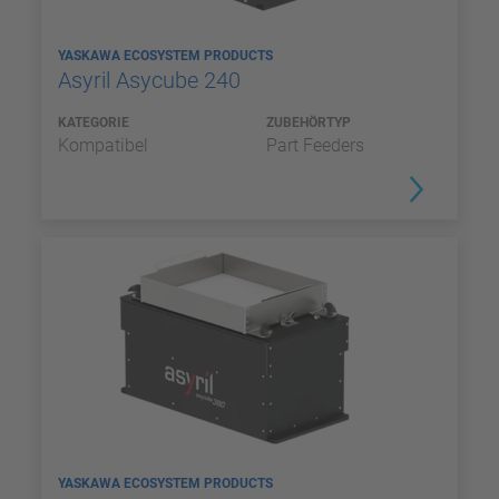
YASKAWA ECOSYSTEM PRODUCTS
Asyril Asycube 240
KATEGORIE
ZUBEHÖRTYP
Kompatibel
Part Feeders
YASKAWA ECOSYSTEM PRODUCTS