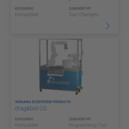
KATEGORIE
ZUBEHÖRTYP
Kompatibel
Tool Changers
YASKAWA ECOSYSTEM PRODUCTS
drag&bot OS
KATEGORIE
ZUBEHÖRTYP
Kompatibel
Programming Tool,