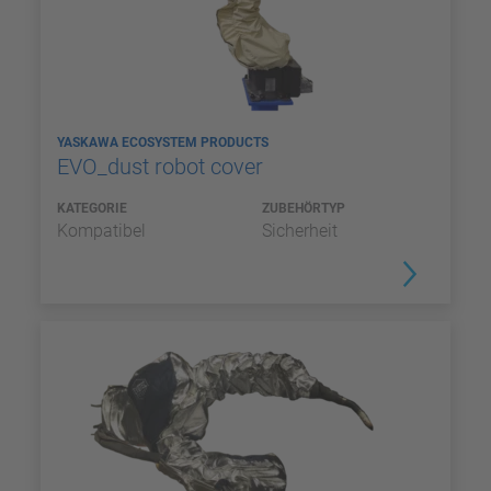
YASKAWA ECOSYSTEM PRODUCTS
EVO_dust robot cover
KATEGORIE
ZUBEHÖRTYP
Kompatibel
Sicherheit