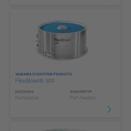
YASKAWA ECOSYSTEM PRODUCTS
FlexiBowl® 500
KATEGORIE
ZUBEHÖRTYP
Kompatibel
Part Feeders