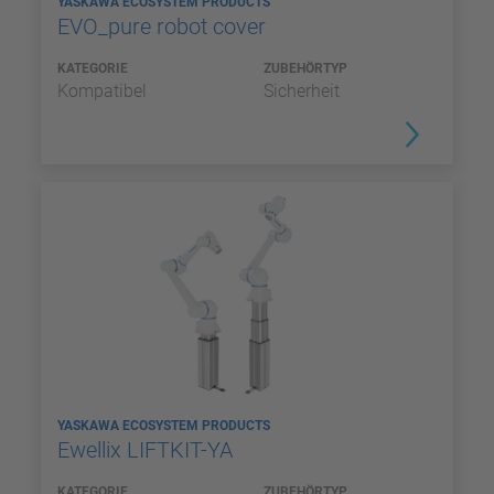
YASKAWA ECOSYSTEM PRODUCTS
EVO_pure robot cover
KATEGORIE
ZUBEHÖRTYP
Kompatibel
Sicherheit
YASKAWA ECOSYSTEM PRODUCTS
Ewellix LIFTKIT-YA
KATEGORIE
ZUBEHÖRTYP