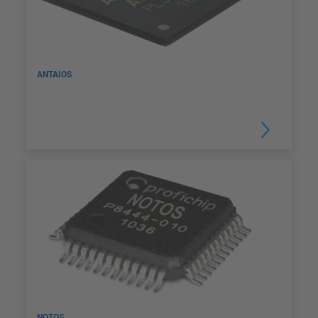
ANTAIOS
NOTOS