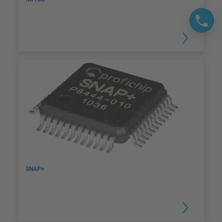
SNAP+