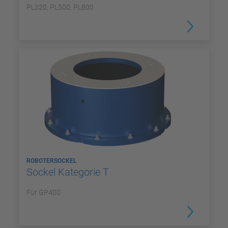
PL320, PL500, PL800
ROBOTERSOCKEL
Sockel Kategorie T
Für GP400