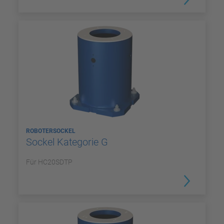
ROBOTERSOCKEL
Sockel Kategorie G
Für HC20SDTP