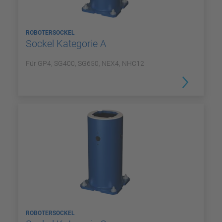
ROBOTERSOCKEL
Sockel Kategorie A
Für GP4, SG400, SG650, NEX4, NHC12
ROBOTERSOCKEL