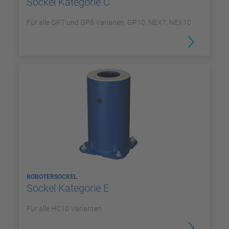
Sockel Kategorie C
Für alle GP7 und GP8 Varianen, GP10, NEX7, NEX10
ROBOTERSOCKEL
Sockel Kategorie E
Für alle HC10 Varianten