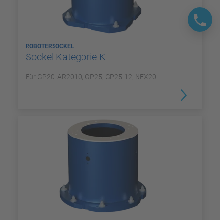
ROBOTERSOCKEL
Sockel Kategorie K
Für GP20, AR2010, GP25, GP25-12, NEX20