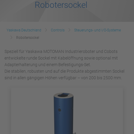
Robotersockel
Yaskawa Deutschland
Controls
Steuerungs- und I/O-Systeme
Robotersockel
Speziell für Yaskawa MOTOMAN Industrieroboter und Cobots
entwickelte runde Sockel mit Kabelöffnung sowie optional mit
Adapterhalterung und einem Befestigungs-Set.
Die stabilen, robusten und auf die Produkte abgestimmten Sockel
sind in allen gängigen Höhen verfügbar – von 200 bis 2500 mm.