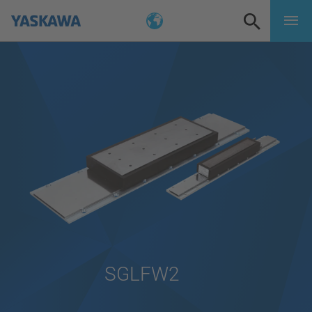
SGLFW2