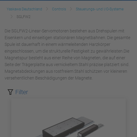
Yaskawa Deutschland
Controls
Steuerungs- und I/O-Systeme
SGLFW2
Die SGLFW2-Linear-Servomotoren bestehen aus Drehspulen mit
Eisenkern und einseitigen stationären Magnetbahnen. Die gesamte
Spule ist dauerhaft in einem wärmeleitenden Harzkörper
eingeschlossen, um die strukturelle Festigkeit zu gewährleisten.Die
Magnetspur besteht aus einer Reihe von Magneten, die auf einer
Seite der Trägerplatte aus vernickeltem Stahl präzise platziert sind.
Magnetabdeckungen aus rostfreiem Stahl schützen vor kleineren
versehentlichen Beschädigungen der Magnete.
Filter