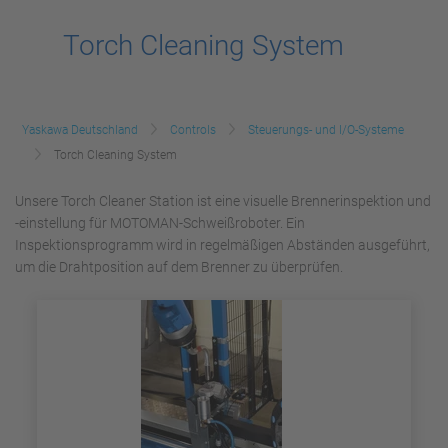
Torch Cleaning System
Yaskawa Deutschland
Controls
Steuerungs- und I/O-Systeme
Torch Cleaning System
Unsere Torch Cleaner Station ist eine visuelle Brennerinspektion und
-einstellung für MOTOMAN-Schweißroboter. Ein
Inspektionsprogramm wird in regelmäßigen Abständen ausgeführt,
um die Drahtposition auf dem Brenner zu überprüfen.