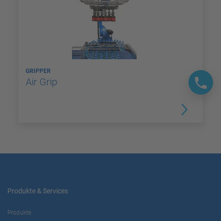
GRIPPER
Air Grip
Produkte & Services
Produkte