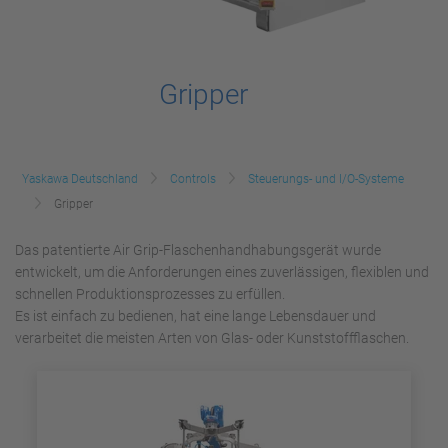
Gripper
Yaskawa Deutschland
Controls
Steuerungs- und I/O-Systeme
Gripper
Das patentierte Air Grip-Flaschenhandhabungsgerät wurde
entwickelt, um die Anforderungen eines zuverlässigen, flexiblen und
schnellen Produktionsprozesses zu erfüllen.
Es ist einfach zu bedienen, hat eine lange Lebensdauer und
verarbeitet die meisten Arten von Glas- oder Kunststoffflaschen.