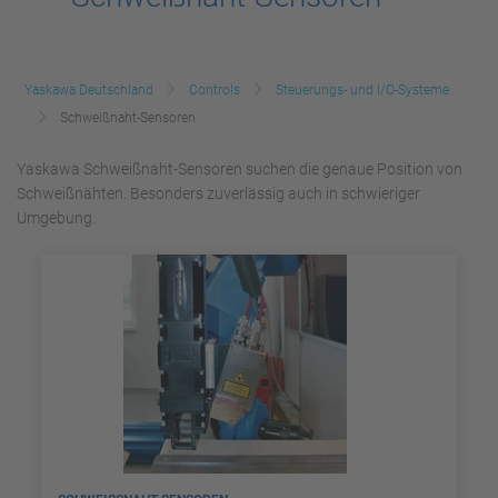
Yaskawa Deutschland
Controls
Steuerungs- und I/O-Systeme
Schweißnaht-Sensoren
Yaskawa Schweißnaht-Sensoren suchen die genaue Position von
Schweißnähten. Besonders zuverlässig auch in schwieriger
Umgebung.