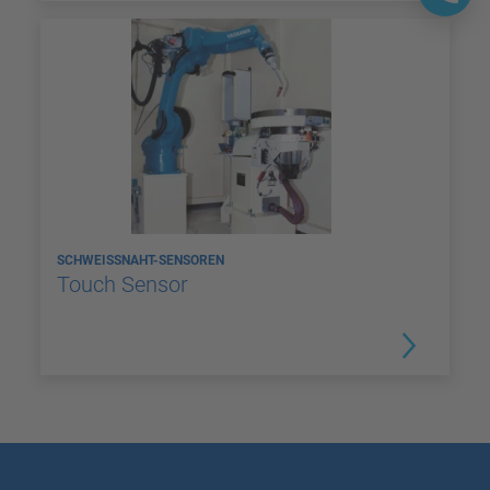
SCHWEISSNAHT-SENSOREN
Touch Sensor