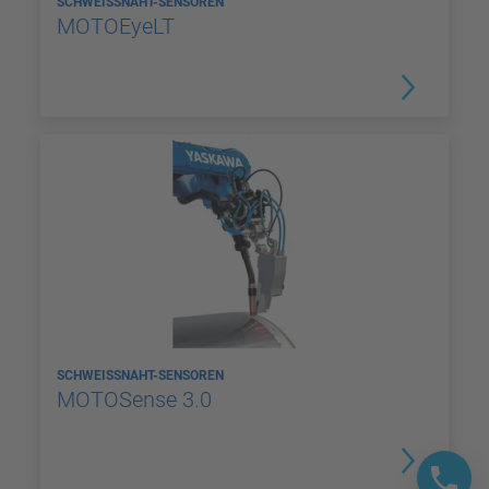
SCHWEISSNAHT-SENSOREN
MOTOEyeLT
SCHWEISSNAHT-SENSOREN
MOTOSense 3.0