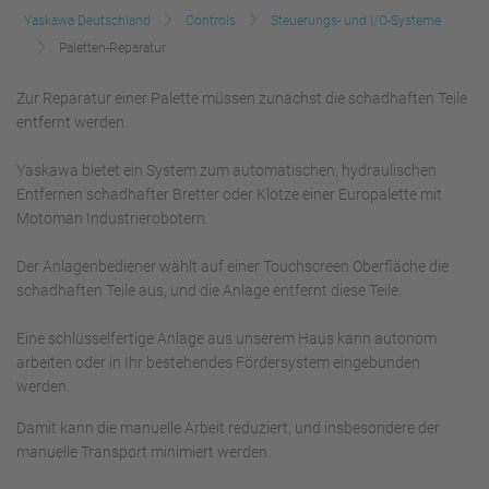
Yaskawa Deutschland
Controls
Steuerungs- und I/O-Systeme
Paletten-Reparatur
Zur Reparatur einer Palette müssen zunächst die schadhaften Teile
entfernt werden.
Yaskawa bietet ein System zum automatischen, hydraulischen
Entfernen schadhafter Bretter oder Klötze einer Europalette mit
Motoman Industrierobotern.
Der Anlagenbediener wählt auf einer Touchscreen Oberfläche die
schadhaften Teile aus, und die Anlage entfernt diese Teile.
Eine schlüsselfertige Anlage aus unserem Haus kann autonom
arbeiten oder in Ihr bestehendes Fördersystem eingebunden
werden.
Damit kann die manuelle Arbeit reduziert, und insbesondere der
manuelle Transport minimiert werden.