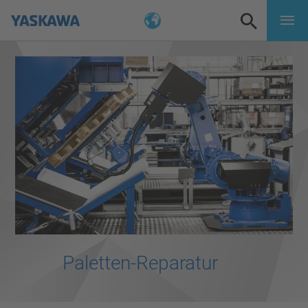
Paletten-Reparatur