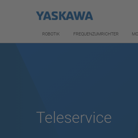
ROBOTIK
FREQUENZUMRICHTER
MO
Teleservice