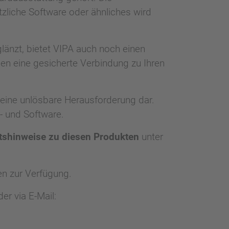
zliche Software oder ähnliches wird
länzt, bietet VIPA auch noch einen
en eine gesicherte Verbindung zu Ihren
keine unlösbare Herausforderung dar.
- und Software.
itshinweise zu diesen Produkten
unter
n zur Verfügung.
er via E-Mail: