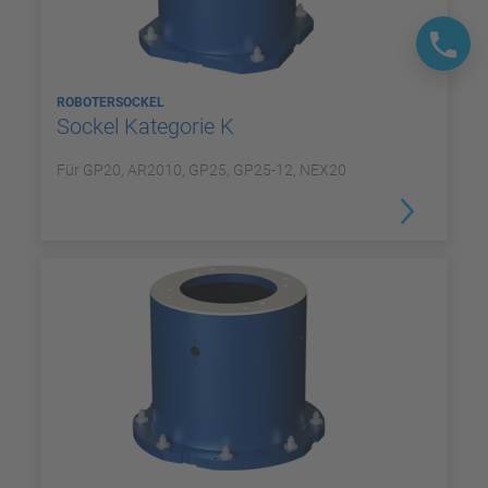
ROBOTERSOCKEL
Sockel Kategorie K
Für GP20, AR2010, GP25, GP25-12, NEX20