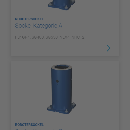
ROBOTERSOCKEL
Sockel Kategorie A
Für GP4, SG400, SG650, NEX4, NHC12
ROBOTERSOCKEL