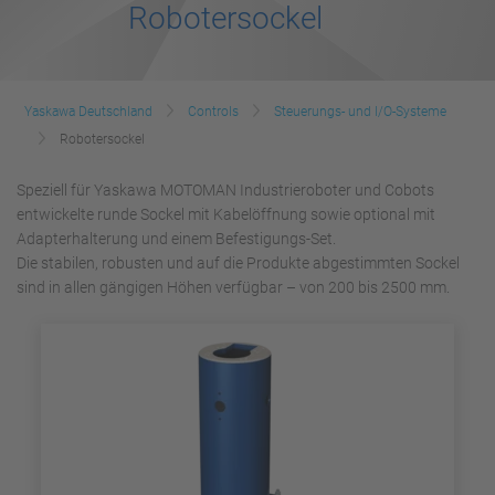
Robotersockel
Yaskawa Deutschland
Controls
Steuerungs- und I/O-Systeme
Robotersockel
Speziell für Yaskawa MOTOMAN Industrieroboter und Cobots
entwickelte runde Sockel mit Kabelöffnung sowie optional mit
Adapterhalterung und einem Befestigungs-Set.
Die stabilen, robusten und auf die Produkte abgestimmten Sockel
sind in allen gängigen Höhen verfügbar – von 200 bis 2500 mm.