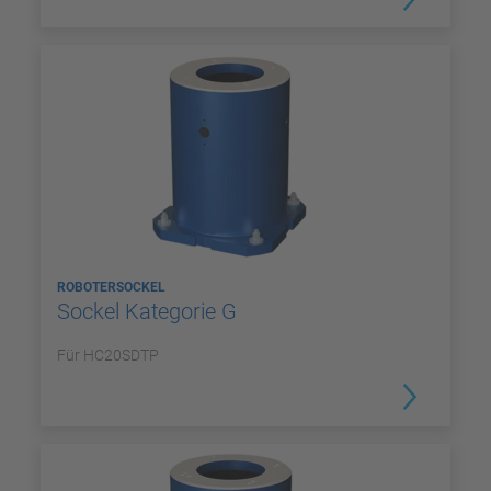
ROBOTERSOCKEL
Sockel Kategorie G
Für HC20SDTP