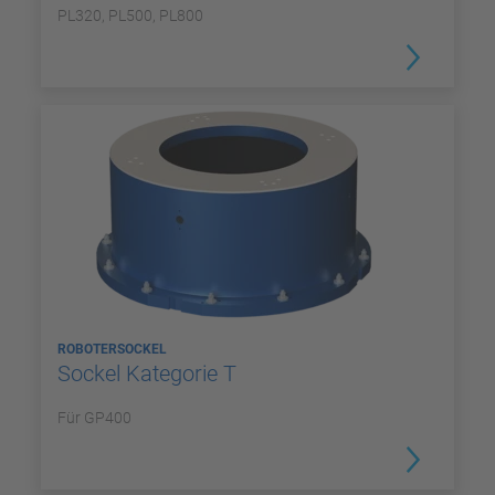
PL320, PL500, PL800
ROBOTERSOCKEL
Sockel Kategorie T
Für GP400