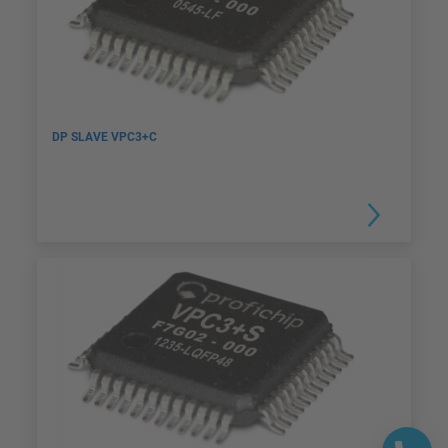
DP SLAVE VPC3+C