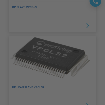
DP SLAVE VPC3+S
DP LEAN SLAVE VPCLS2