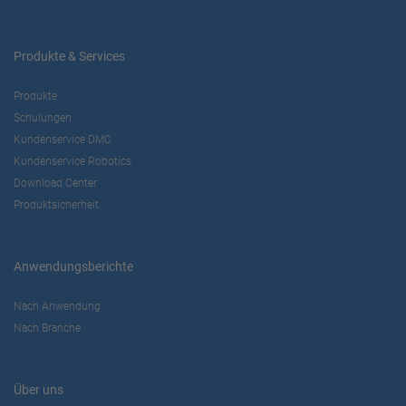
Produkte & Services
Produkte
Schulungen
Kundenservice DMC
Kundenservice Robotics
Download Center
Produktsicherheit
Anwendungsberichte
Nach Anwendung
Nach Branche
Über uns