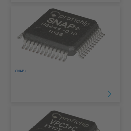
SNAP+