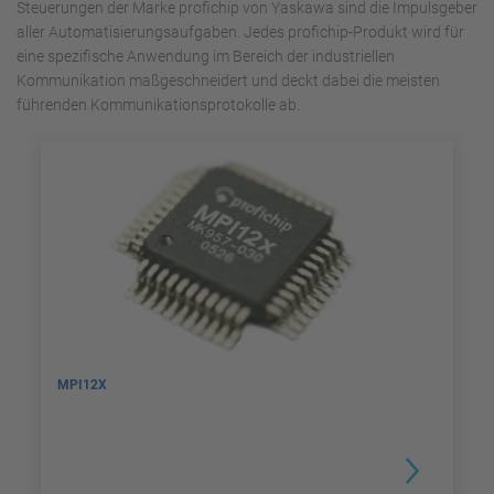
Steuerungen der Marke profichip von Yaskawa sind die Impulsgeber
aller Automatisierungsaufgaben. Jedes profichip-Produkt wird für
eine spezifische Anwendung im Bereich der industriellen
Kommunikation maßgeschneidert und deckt dabei die meisten
führenden Kommunikationsprotokolle ab.
MPI12X