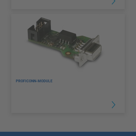
PROFICONN-MODULE