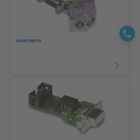
EASYCONN PB