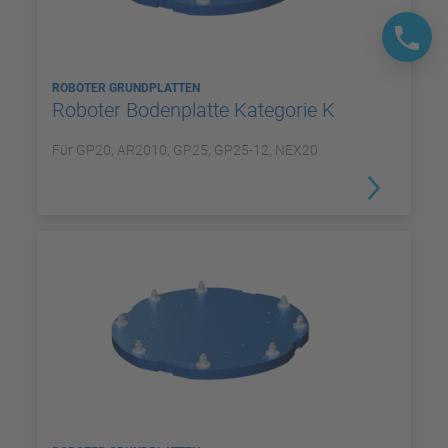
ROBOTER GRUNDPLATTEN
Roboter Bodenplatte Kategorie K
Für GP20, AR2010, GP25, GP25-12, NEX20