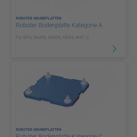
ROBOTER GRUNDPLATTEN
Roboter Bodenplatte Kategorie A
Für GP4, SG400, SG650, NEX4, NHC12
ROBOTER GRUNDPLATTEN
Roboter Bodenplatte Kategorie C