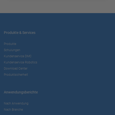
Produkte & Services
Produkte
Schulungen
Kundenservice DMC
Kundenservice Robotics
Download Center
Produktsicherheit
Anwendungsberichte
Nach Anwendung
Nach Branche