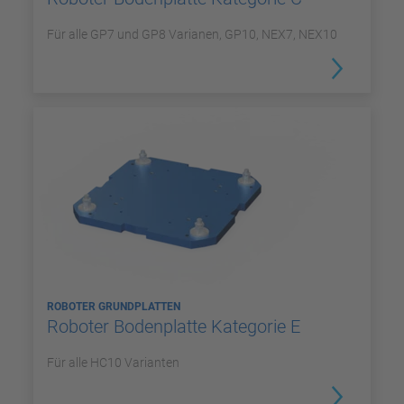
Für alle GP7 und GP8 Varianen, GP10, NEX7, NEX10
ROBOTER GRUNDPLATTEN
Roboter Bodenplatte Kategorie E
Für alle HC10 Varianten