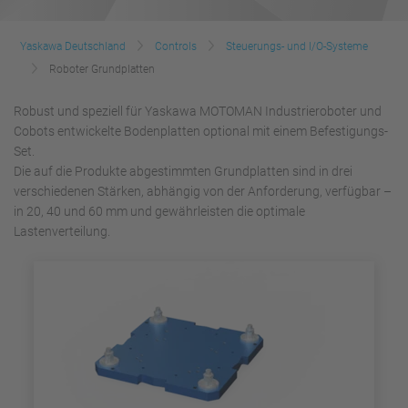
Yaskawa Deutschland
Controls
Steuerungs- und I/O-Systeme
Roboter Grundplatten
Robust und speziell für Yaskawa MOTOMAN Industrieroboter und
Cobots entwickelte Bodenplatten optional mit einem Befestigungs-
Set.
Die auf die Produkte abgestimmten Grundplatten sind in drei
verschiedenen Stärken, abhängig von der Anforderung, verfügbar –
in 20, 40 und 60 mm und gewährleisten die optimale
Lastenverteilung.