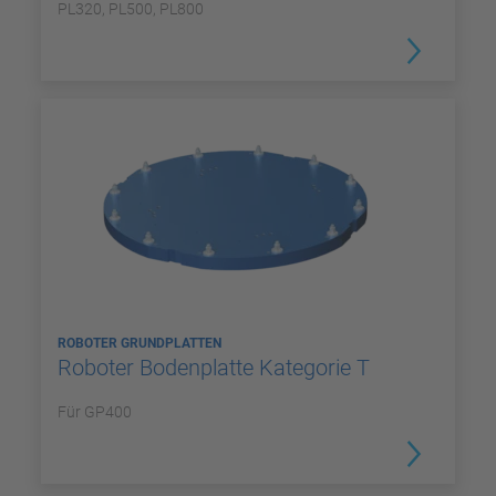
PL320, PL500, PL800
ROBOTER GRUNDPLATTEN
Roboter Bodenplatte Kategorie T
Für GP400