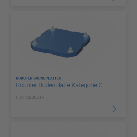
ROBOTER GRUNDPLATTEN
Roboter Bodenplatte Kategorie G
Für HC20SDTP