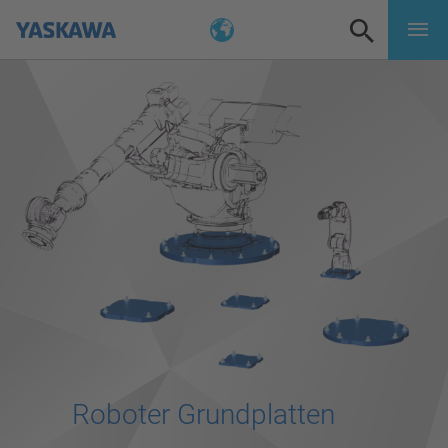
Roboter Grundplatten