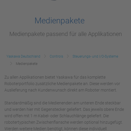
Medienpakete
Medienpakete passend für alle Applikationen
Yaskawa Deutschland
Controls
Steuerungs- und I/O-Systeme
Medienpakete
Zu allen Applikationen bietet Yaskawa für das komplette
Roboterportfolio zusätzliche Medienpakete an. Diese werden vor
Auslieferung nach Kundenwunsch direkt am Roboter montiert.
Standardmäßig sind die Medienenden am unteren Ende steckbar
und werden hier mit Gegenstecker geliefert. Das jeweils obere Ende
wird offen mit 1 m Kabel- oder Schlauchlänge geliefert. Die
robotertypischen Zwischenflansche werden optional hinzugefügt.
Werden weitere Medien benötigt, können diese individuell