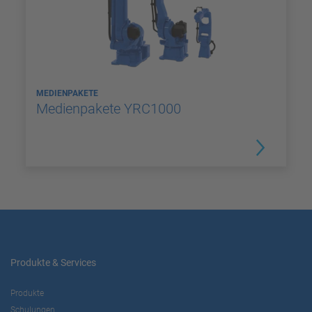
MEDIENPAKETE
Medienpakete YRC1000
Produkte & Services
Produkte
Schulungen