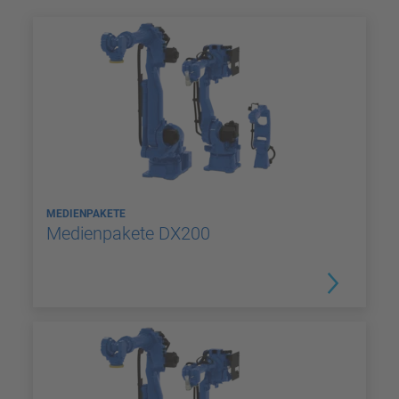
MEDIENPAKETE
Medienpakete DX200