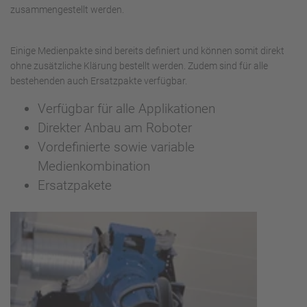
zusammengestellt werden.
Einige Medienpakte sind bereits definiert und können somit direkt
ohne zusätzliche Klärung bestellt werden. Zudem sind für alle
bestehenden auch Ersatzpakte verfügbar.
Verfügbar für alle Applikationen
Direkter Anbau am Roboter
Vordefinierte sowie variable
Medienkombination
Ersatzpakete