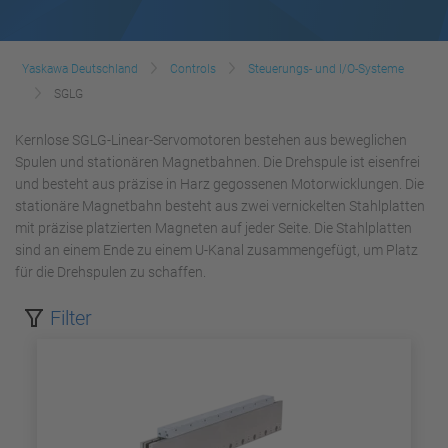
Yaskawa Deutschland
Controls
Steuerungs- und I/O-Systeme
SGLG
Kernlose SGLG-Linear-Servomotoren bestehen aus beweglichen
Spulen und stationären Magnetbahnen. Die Drehspule ist eisenfrei
und besteht aus präzise in Harz gegossenen Motorwicklungen. Die
stationäre Magnetbahn besteht aus zwei vernickelten Stahlplatten
mit präzise platzierten Magneten auf jeder Seite. Die Stahlplatten
sind an einem Ende zu einem U-Kanal zusammengefügt, um Platz
für die Drehspulen zu schaffen.
Filter