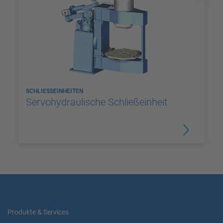
SCHLIESSEINHEITEN
Servohydraulische Schließeinheit
Produkte & Services