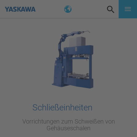
Schließeinheiten
Vorrichtungen zum Schweißen von
Gehäuseschalen