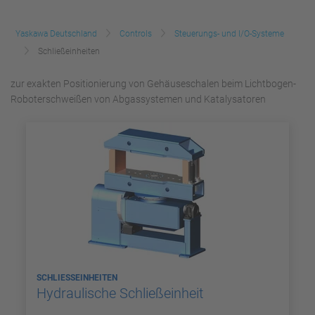
Yaskawa Deutschland
Controls
Steuerungs- und I/O-Systeme
Schließeinheiten
zur exakten Positionierung von Gehäuseschalen beim Lichtbogen-
Roboterschweißen von Abgassystemen und Katalysatoren
SCHLIESSEINHEITEN
Hydraulische Schließeinheit