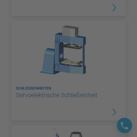
SCHLIESSEINHEITEN
Servoelektrische Schließeinheit