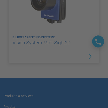
BILDVERARBEITUNGSSYSTEME
Vision System MotoSight2D
Produkte & Services
Produkte