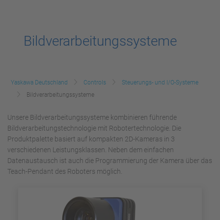
Bildverarbeitungssysteme
Yaskawa Deutschland
Controls
Steuerungs- und I/O-Systeme
Bildverarbeitungssysteme
Unsere Bildverarbeitungssysteme kombinieren führende
Bildverarbeitungstechnologie mit Robotertechnologie. Die
Produktpalette basiert auf kompakten 2D-Kameras in 3
verschiedenen Leistungsklassen. Neben dem einfachen
Datenaustausch ist auch die Programmierung der Kamera über das
Teach-Pendant des Roboters möglich.