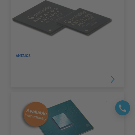
ANTAIOS