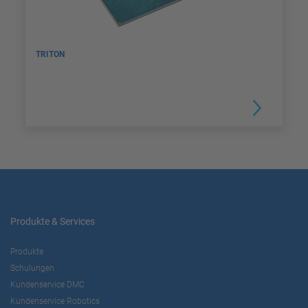
TRITON
Produkte & Services
Produkte
Schulungen
Kundenservice DMC
Kundenservice Robotics