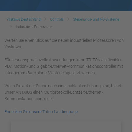
Yaskawa Deutschland
Controls
Steuerungs- und I/O-Systeme
Industrielle Prozessoren
Werfen Sie einen Blick auf die neuen industriellen Prozessoren von
Yaskawa.
Für sehr anspruchsvolle Anwendungen kann TRITON als flexibler
PLC, Motion- und Gigabit-Ethernet-Kommunikationscontroller mit
integriertem Backplane-Master eingesetzt werden.
Wenn Sie auf der Suche nach einer schlanken Lösung sind, bietet
unser ANTAIOS einen Multiprotokoll-Echtzeit-Ethernet-
Kommunikationscontroller.
Endecken Sie unsere Triton Landingpage