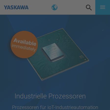
Industrielle Prozessoren
Prozessoren für IoT-Industrieautomation