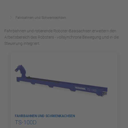
Fahrbahnen und Schwenkachsen
Fahrbahnen und rotierende Roboter-Basisachsen erweitern den
Arbeitsbereich des Roboters - vollsynchrone Bewegung und in die
Steuerung integriert.
FAHRBAHNEN UND SCHWENKACHSEN
TS-100D