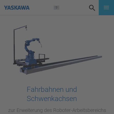
Fahrbahnen und
Schwenkachsen
zur Erweiterung des Roboter-Arbeitsbereichs