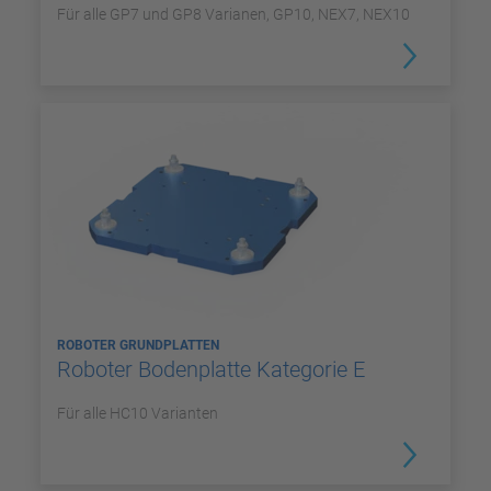
Für alle GP7 und GP8 Varianen, GP10, NEX7, NEX10
ROBOTER GRUNDPLATTEN
Roboter Bodenplatte Kategorie E
Für alle HC10 Varianten