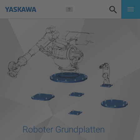
Roboter Grundplatten