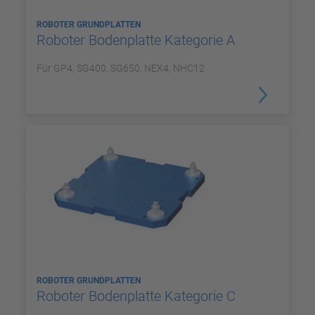
ROBOTER GRUNDPLATTEN
Roboter Bodenplatte Kategorie A
Für GP4, SG400, SG650, NEX4, NHC12
ROBOTER GRUNDPLATTEN
Roboter Bodenplatte Kategorie C