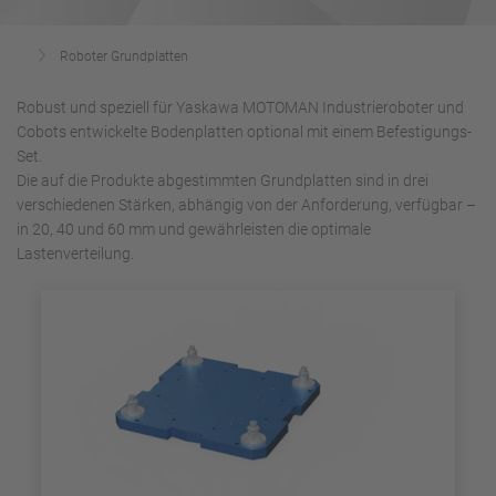
Roboter Grundplatten
Robust und speziell für Yaskawa MOTOMAN Industrieroboter und
Cobots entwickelte Bodenplatten optional mit einem Befestigungs-
Set.
Die auf die Produkte abgestimmten Grundplatten sind in drei
verschiedenen Stärken, abhängig von der Anforderung, verfügbar –
in 20, 40 und 60 mm und gewährleisten die optimale
Lastenverteilung.