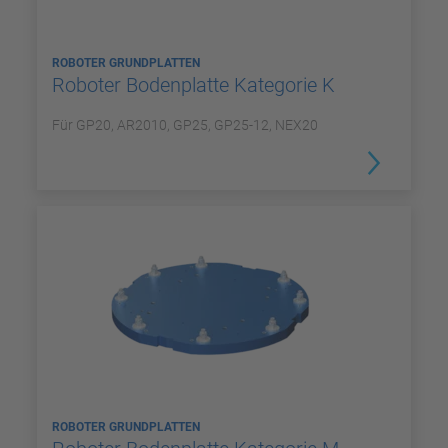
ROBOTER GRUNDPLATTEN
Roboter Bodenplatte Kategorie K
Für GP20, AR2010, GP25, GP25-12, NEX20
ROBOTER GRUNDPLATTEN