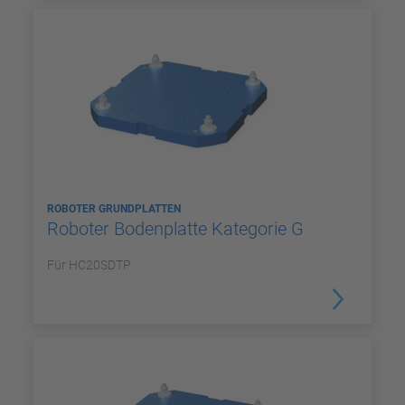
ROBOTER GRUNDPLATTEN
Roboter Bodenplatte Kategorie G
Für HC20SDTP