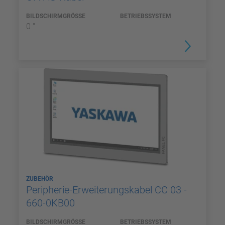
BILDSCHIRMGRÖSSE
BETRIEBSSYSTEM
0 "
ZUBEHÖR
Peripherie-Erweiterungskabel CC 03 -
660-0KB00
BILDSCHIRMGRÖSSE
BETRIEBSSYSTEM