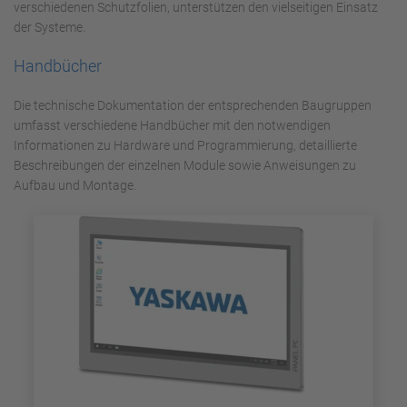
verschiedenen Schutzfolien, unterstützen den vielseitigen Einsatz
der Systeme.
Handbücher
Die technische Dokumentation der entsprechenden Baugruppen
umfasst verschiedene Handbücher mit den notwendigen
Informationen zu Hardware und Programmierung, detaillierte
Beschreibungen der einzelnen Module sowie Anweisungen zu
Aufbau und Montage.