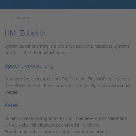
Zubehör
HMI Zubehör
System-Zubehör ermöglicht und erweitert den Einsatz des Systems
und erleichtert die Inbetriebnahme.
Speichererweiterung
Standard-Speicherkarten vom Typ Compact Flash (CF) oder Secure
Disk (SD) können zur Erweiterung des internen Speichers verwendet
werden.
Kabel
Zubehör, wie USB-Programmier- und Ethernet-Programmier-Kabel,
OP/AG-Kabel mit Diagnose-Buchse oder Peripherie-
Erweiterungskabel, sowie eine umfassende Anzahl von