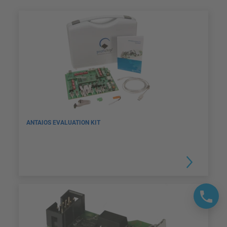
ANTAIOS EVALUATION KIT