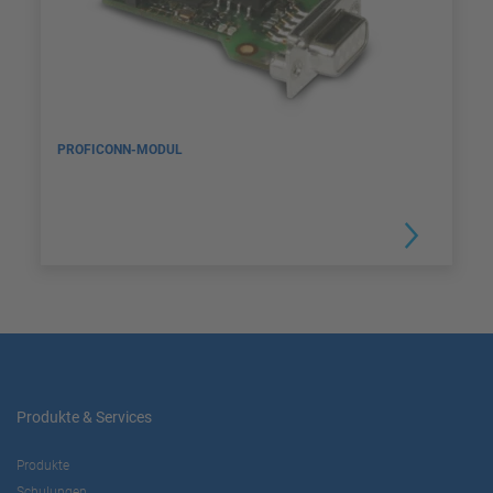
PROFICONN-MODUL
Produkte & Services
Produkte
Schulungen