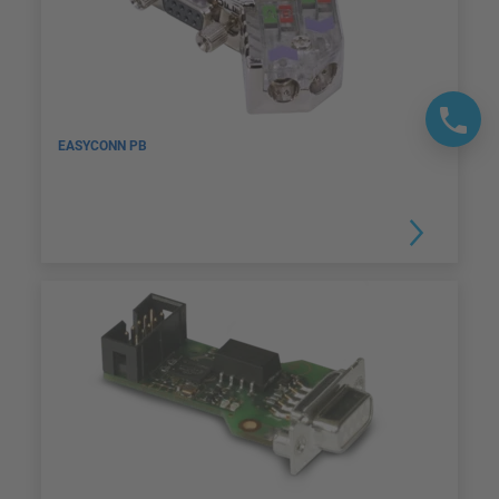
EASYCONN PB