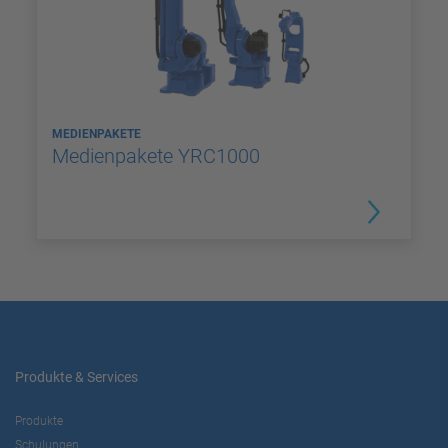
MEDIENPAKETE
Medienpakete YRC1000
Produkte & Services
Produkte
Schulungen