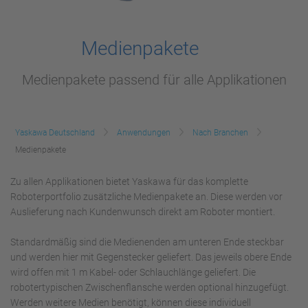
Medienpakete
Medienpakete passend für alle Applikationen
Yaskawa Deutschland
Anwendungen
Nach Branchen
Medienpakete
Zu allen Applikationen bietet Yaskawa für das komplette
Roboterportfolio zusätzliche Medienpakete an. Diese werden vor
Auslieferung nach Kundenwunsch direkt am Roboter montiert.
Standardmäßig sind die Medienenden am unteren Ende steckbar
und werden hier mit Gegenstecker geliefert. Das jeweils obere Ende
wird offen mit 1 m Kabel- oder Schlauchlänge geliefert. Die
robotertypischen Zwischenflansche werden optional hinzugefügt.
Werden weitere Medien benötigt, können diese individuell