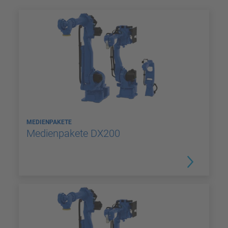
MEDIENPAKETE
Medienpakete DX200