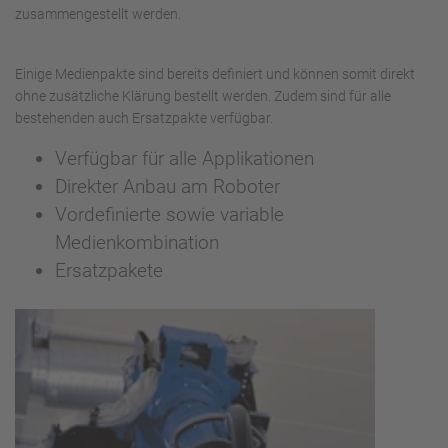
zusammengestellt werden.
Einige Medienpakte sind bereits definiert und können somit direkt
ohne zusätzliche Klärung bestellt werden. Zudem sind für alle
bestehenden auch Ersatzpakte verfügbar.
Verfügbar für alle Applikationen
Direkter Anbau am Roboter
Vordefinierte sowie variable
Medienkombination
Ersatzpakete