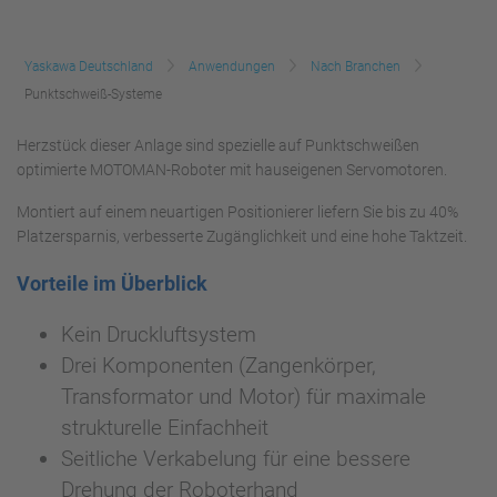
Yaskawa Deutschland
Anwendungen
Nach Branchen
Punktschweiß-Systeme
Herzstück dieser Anlage sind spezielle auf Punktschweißen
optimierte MOTOMAN-Roboter mit hauseigenen Servomotoren.
Montiert auf einem neuartigen Positionierer liefern Sie bis zu 40%
Platzersparnis, verbesserte Zugänglichkeit und eine hohe Taktzeit.
Vorteile im Überblick
Kein Druckluftsystem
Drei Komponenten (Zangenkörper,
Transformator und Motor) für maximale
strukturelle Einfachheit
Seitliche Verkabelung für eine bessere
Drehung der Roboterhand