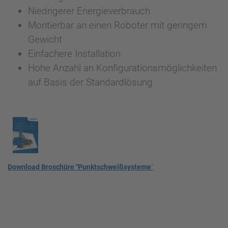
Niedrigerer Energieverbrauch
Montierbar an einen Roboter mit geringem
Gewicht
Einfachere Installation
Hohe Anzahl an Konfigurationsmöglichkeiten
auf Basis der Standardlösung
Download Broschüre "Punktschweißsysteme
"