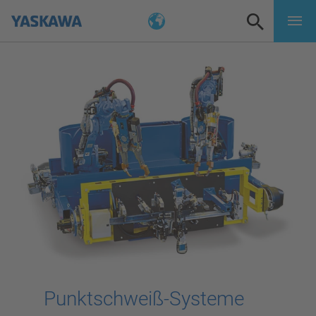
Punktschweiß-Systeme