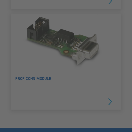
PROFICONN-MODULE