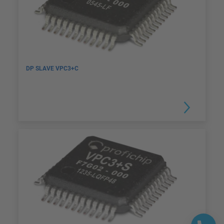
DP SLAVE VPC3+C