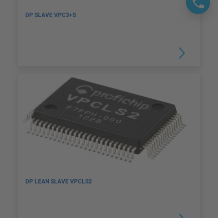
DP SLAVE VPC3+S
DP LEAN SLAVE VPCLS2