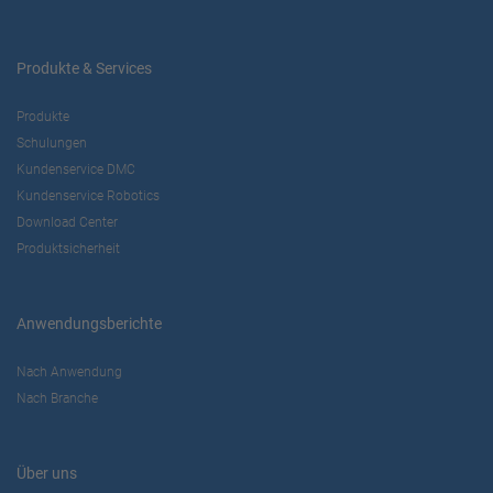
Produkte & Services
Produkte
Schulungen
Kundenservice DMC
Kundenservice Robotics
Download Center
Produktsicherheit
Anwendungsberichte
Nach Anwendung
Nach Branche
Über uns