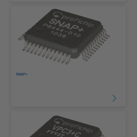
SNAP+