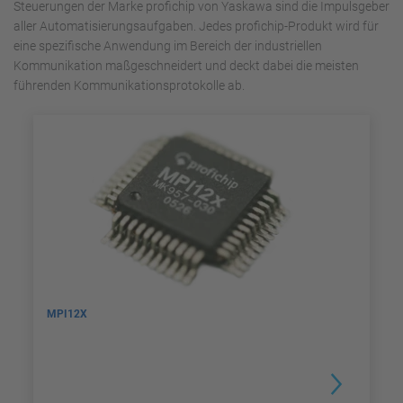
Steuerungen der Marke profichip von Yaskawa sind die Impulsgeber
aller Automatisierungsaufgaben. Jedes profichip-Produkt wird für
eine spezifische Anwendung im Bereich der industriellen
Kommunikation maßgeschneidert und deckt dabei die meisten
führenden Kommunikationsprotokolle ab.
MPI12X