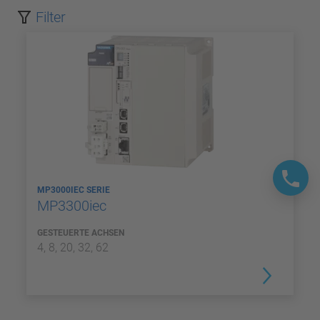
Filter
MP3000IEC SERIE
MP3300iec
GESTEUERTE ACHSEN
4, 8, 20, 32, 62