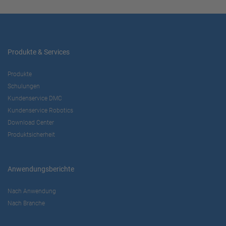
Produkte & Services
Produkte
Schulungen
Kundenservice DMC
Kundenservice Robotics
Download Center
Produktsicherheit
Anwendungsberichte
Nach Anwendung
Nach Branche