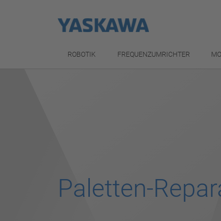
ROBOTIK
FREQUENZUMRICHTER
MO
Paletten-Repar