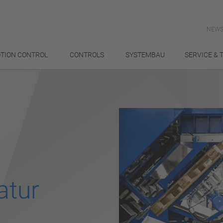
NEWS
TION CONTROL
CONTROLS
SYSTEMBAU
SERVICE & 
atur