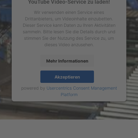
YouTube Video-Service zu laden!
Wir verwenden einen Service eines
Drittanbieters, um Videoinhalte einzubetten.
Dieser Service kann Daten zu Ihren Aktivitäten
sammeln. Bitte lesen Sie die Details durch und
stimmen Sie der Nutzung des Service zu, um
dieses Video anzusehen.
Mehr Informationen
Akzeptieren
powered by
Usercentrics Consent Management
Platform