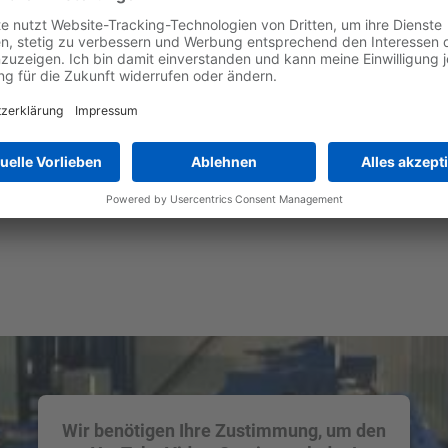
Wir benötigen Ihre Zustimmung, um den