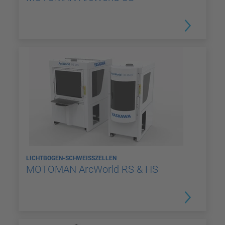
LICHTBOGEN-SCHWEISSZELLEN
MOTOMAN ArcWorld RS & HS