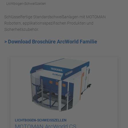
Lichtbogen-Schweißzellen
Schlüsselfertige Standardschweißanlagen mit MOTOMAN
Robotern, applikationsspezifischen Produkten und
Sicherheitszubehör.
> Download Broschüre ArcWorld Familie
LICHTBOGEN-SCHWEISSZELLEN
MOTOMAN ArcWorld CS