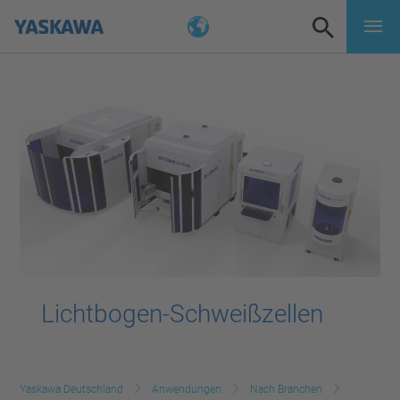
Lichtbogen-Schweißzellen
Yaskawa Deutschland
Anwendungen
Nach Branchen