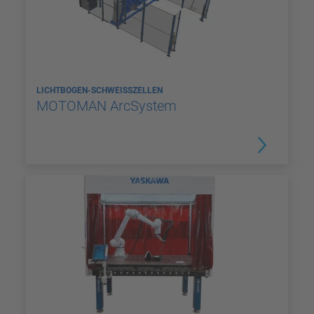
LICHTBOGEN-SCHWEISSZELLEN
MOTOMAN ArcSystem