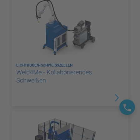
LICHTBOGEN-SCHWEISSZELLEN
Weld4Me - Kollaborierendes
Schweißen