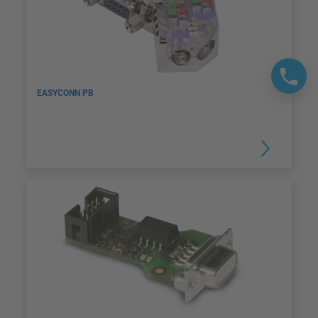
EASYCONN PB