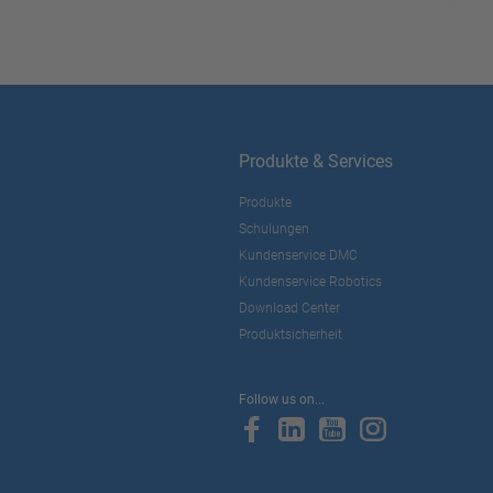
Produkte & Services
Produkte
Schulungen
Kundenservice DMC
Kundenservice Robotics
Download Center
Produktsicherheit
Follow us on...