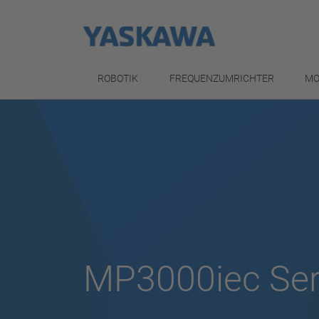
ROBOTIK
FREQUENZUMRICHTER
MO
MP3000iec Ser