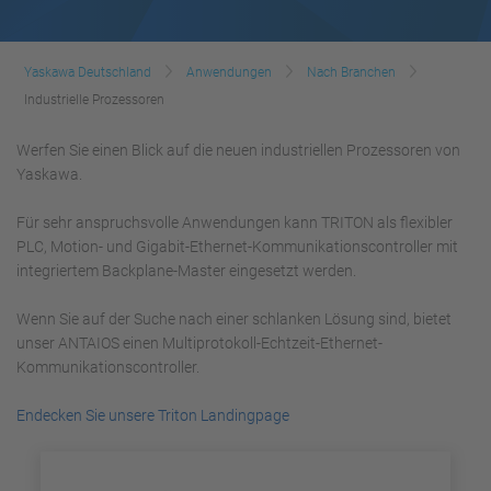
Yaskawa Deutschland
Anwendungen
Nach Branchen
Industrielle Prozessoren
Werfen Sie einen Blick auf die neuen industriellen Prozessoren von
Yaskawa.
Für sehr anspruchsvolle Anwendungen kann TRITON als flexibler
PLC, Motion- und Gigabit-Ethernet-Kommunikationscontroller mit
integriertem Backplane-Master eingesetzt werden.
Wenn Sie auf der Suche nach einer schlanken Lösung sind, bietet
unser ANTAIOS einen Multiprotokoll-Echtzeit-Ethernet-
Kommunikationscontroller.
Endecken Sie unsere Triton Landingpage