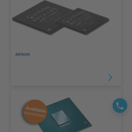
ANTAIOS