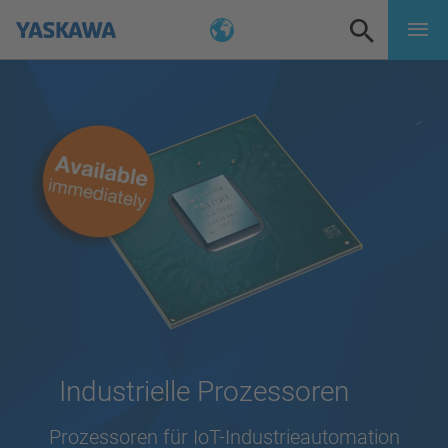
Industrielle Prozessoren
Prozessoren für IoT-Industrieautomation