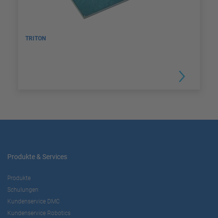
TRITON
Produkte & Services
Produkte
Schulungen
Kundenservice DMC
Kundenservice Robotics