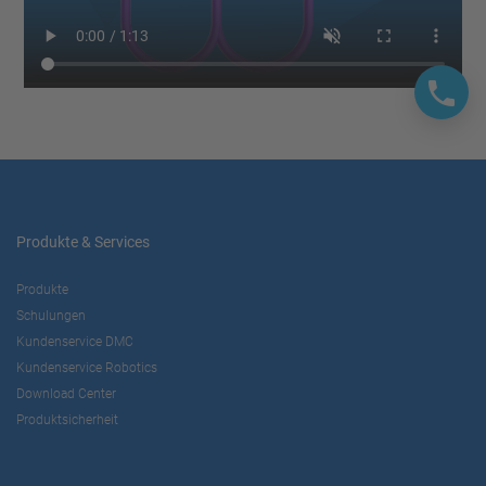
Produkte & Services
Produkte
Schulungen
Kundenservice DMC
Kundenservice Robotics
Download Center
Produktsicherheit