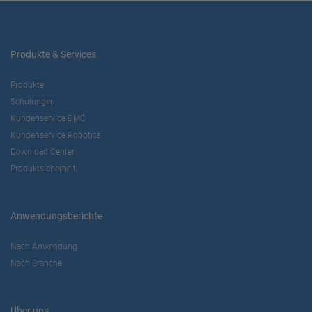
Produkte & Services
Produkte
Schulungen
Kundenservice DMC
Kundenservice Robotics
Download Center
Produktsicherheit
Anwendungsberichte
Nach Anwendung
Nach Branche
Über uns