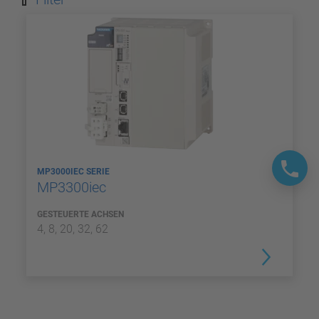
MP3000IEC SERIE
MP3300iec
GESTEUERTE ACHSEN
4, 8, 20, 32, 62