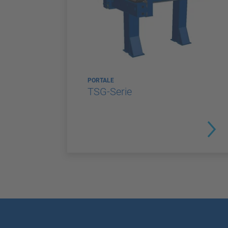
PORTALE
TSG-Serie