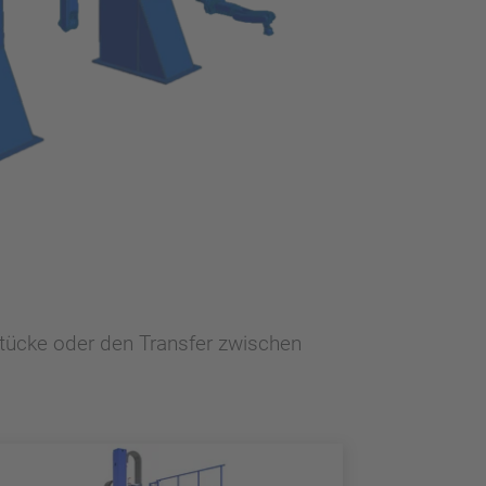
stücke oder den Transfer zwischen