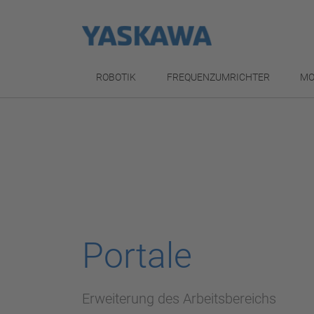
ROBOTIK
FREQUENZUMRICHTER
MO
Portale
Erweiterung des Arbeitsbereichs