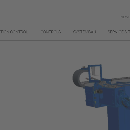
NEWS
TION CONTROL
CONTROLS
SYSTEMBAU
SERVICE & 