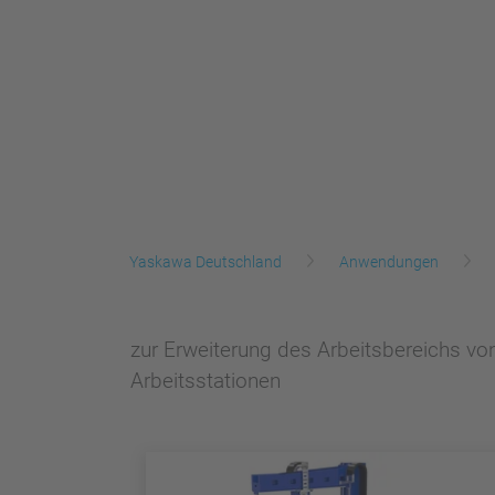
Yaskawa Deutschland
Anwendungen
zur Erweiterung des Arbeitsbereichs vo
Arbeitsstationen