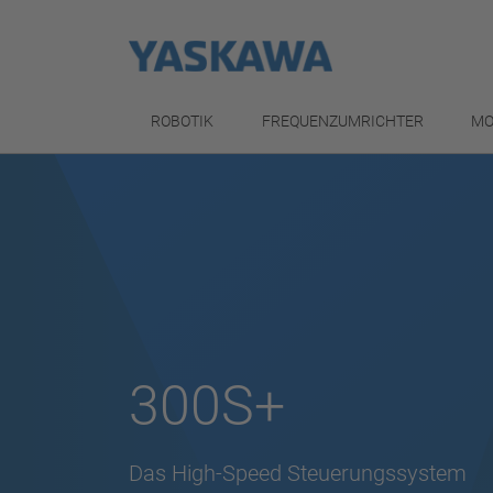
ROBOTIK
FREQUENZUMRICHTER
MO
300S+
Das High-Speed Steuerungssystem