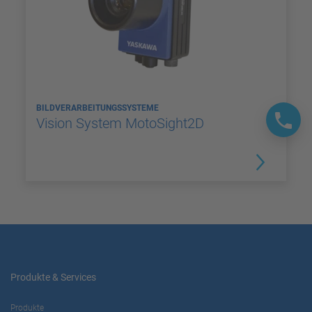
BILDVERARBEITUNGSSYSTEME
Vision System MotoSight2D
Produkte & Services
Produkte