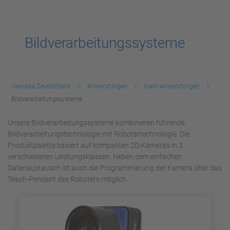
Bildverarbeitungssysteme
Yaskawa Deutschland
Anwendungen
Nach Anwendungen
Bildverarbeitungssysteme
Unsere Bildverarbeitungssysteme kombinieren führende
Bildverarbeitungstechnologie mit Robotertechnologie. Die
Produktpalette basiert auf kompakten 2D-Kameras in 3
verschiedenen Leistungsklassen. Neben dem einfachen
Datenaustausch ist auch die Programmierung der Kamera über das
Teach-Pendant des Roboters möglich.